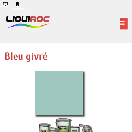
Bleu givré