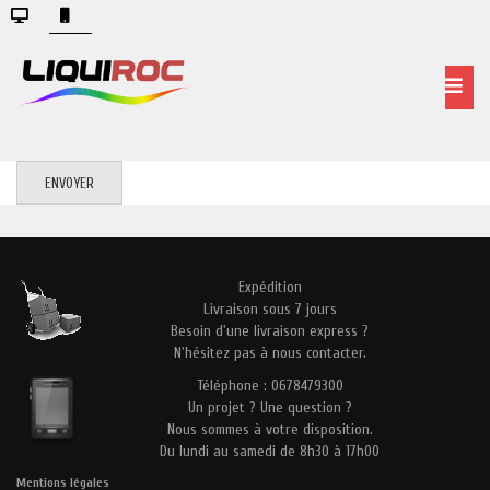
ENVOYER
Expédition
Livraison sous 7 jours
Besoin d'une livraison express ?
N'hésitez pas à nous contacter.
Téléphone : 0678479300
Un projet ? Une question ?
Nous sommes à votre disposition.
Du lundi au samedi de 8h30 à 17h00
Mentions légales