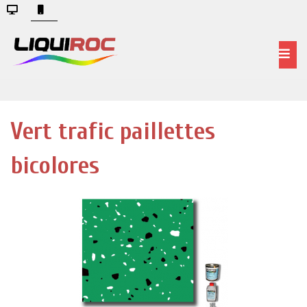
Vert trafic paillettes
bicolores