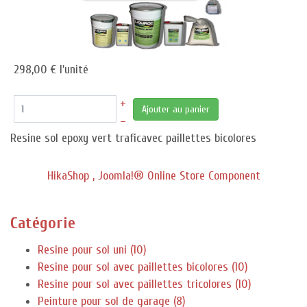
298,00 €
l'unité
+
Ajouter au panier
–
Resine sol epoxy vert traficavec paillettes bicolores
HikaShop , Joomla!® Online Store Component
Catégorie
Resine pour sol uni (10)
Resine pour sol avec paillettes bicolores (10)
Resine pour sol avec paillettes tricolores (10)
Peinture pour sol de garage (8)